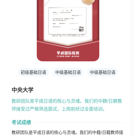
初级基础日语
中级基础日语
中级基础日语
中央大学
教研团队是平成日语的核心与灵魂。我们的中籍/日籍教
师接受过严格筛选面试，上岗前经过全面培训。
考试成绩
教研团队是平成日语的核心与灵魂。我们的中籍/日籍教师接