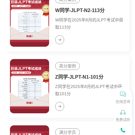
W同学-JLPT-N2-113分
W同学在2025年8月的JLPT考试中获
取113分
高分案例
Z同学-JLPT-N1-101分
Z同学在2025年8月的JLPT考试中获
取101分
在线咨询
免费试听
满分学员