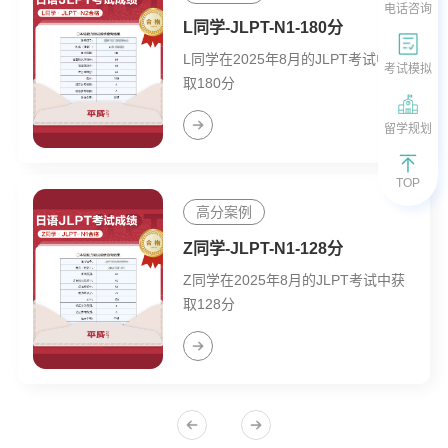
电话咨询
L同学-JLPT-N1-180分
L同学在2025年8月的JLPT考试中获
考试模拟
取180分
留学规划
TOP
高分案例
Z同学-JLPT-N1-128分
Z同学在2025年8月的JLPT考试中获
取128分