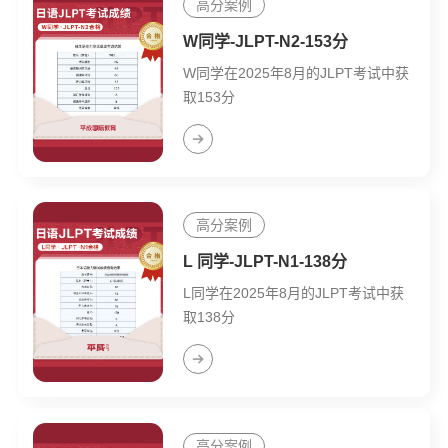
高分案例
W同学-JLPT-N2-153分
W同学在2025年8月的JLPT考试中获
取153分
高分案例
L 同学-JLPT-N1-138分
L同学在2025年8月的JLPT考试中获
取138分
高分案例