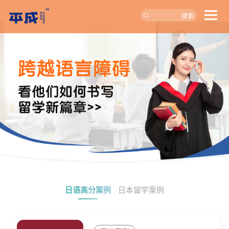
搜索
日语高分案例
日本留学案例